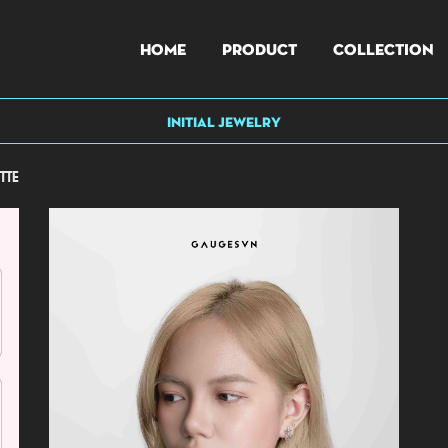
HOME
PRODUCT
COLLECTION
INITIAL JEWELRY
TTE