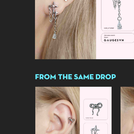
FROM THE SAME DROP