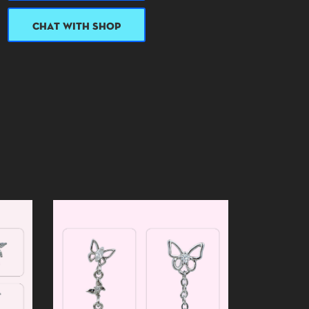
CHAT WITH SHOP