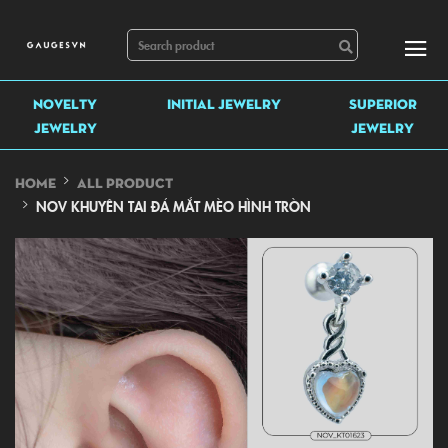
NOVELTY
INITIAL JEWELRY
SUPERIOR
JEWELRY
JEWELRY
HOME
ALL PRODUCT
NOV KHUYÊN TAI ĐÁ MẮT MÈO HÌNH TRÒN