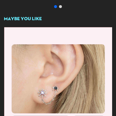
MAYBE YOU LIKE