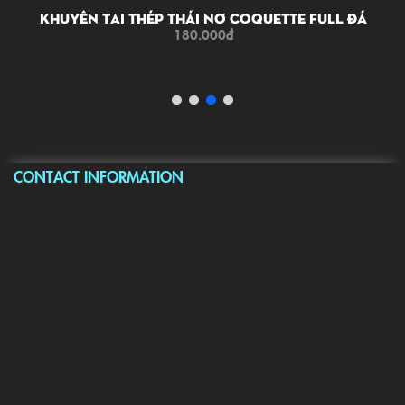
Khuyên Tai Thép Thái Nơ Coquette Full Đá
180.000
đ
CONTACT INFORMATION